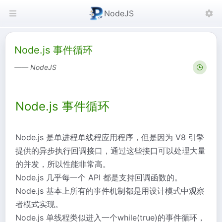
NodeJS
Node.js 事件循环
—— NodeJS
Node.js 事件循环
Node.js 是单进程单线程应用程序，但是因为 V8 引擎
提供的异步执行回调接口，通过这些接口可以处理大量
的并发，所以性能非常高。
Node.js 几乎每一个 API 都是支持回调函数的。
Node.js 基本上所有的事件机制都是用设计模式中观察
者模式实现。
Node.js 单线程类似进入一个while(true)的事件循环，