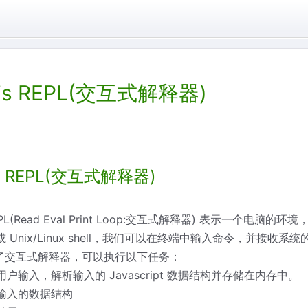
.js REPL(交互式解释器)
js REPL(交互式解释器)
REPL(Read Eval Print Loop:交互式解释器) 表示一个电脑的环境
 Unix/Linux shell，我们可以在终端中输入命令，并接收系
自带了交互式解释器，可以执行以下任务：
取用户输入，解析输入的 Javascript 数据结构并存储在内存中。
行输入的数据结构