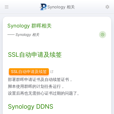
Synology 相关
Synology 群晖相关
—— Synology 相关
SSL自动申请及续签
SSL自动申请及续签
部署群晖申请证书及自动续签证书，
脚本使用群晖的计划任务运行，
设置后再也无需担心证书过期的问题了。
Synology DDNS