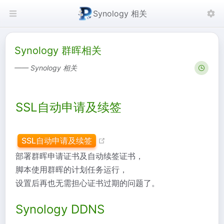
Synology 相关
Synology 群晖相关
—— Synology 相关
SSL自动申请及续签
SSL自动申请及续签
部署群晖申请证书及自动续签证书，
脚本使用群晖的计划任务运行，
设置后再也无需担心证书过期的问题了。
Synology DDNS