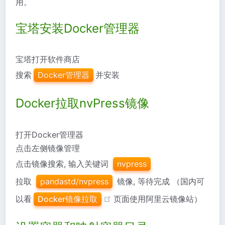
用。
宝塔安装Docker管理器
宝塔打开软件商店
搜索
Docker管理器
并安装
Docker拉取nvPress镜像
打开Docker管理器
点击左侧镜像管理
点击镜像搜索, 输入关键词
nvpress
拉取
pandastd/nvpress
镜像, 等待完成 （国内可
以看
Docker镜像拉取
页面使用阿里云镜像站）